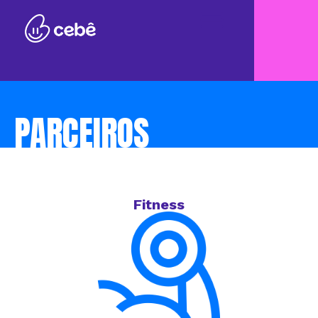
PARCEIROS
Fitness