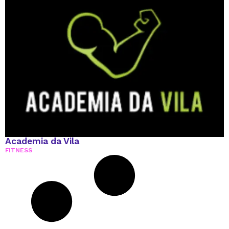
Academia da Vila
FITNESS