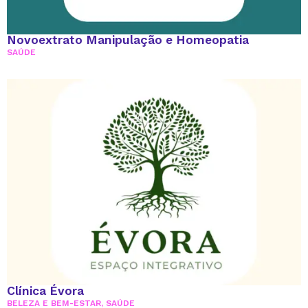
Novoextrato Manipulação e Homeopatia
SAÚDE
Clínica Évora
BELEZA E BEM-ESTAR
,
SAÚDE