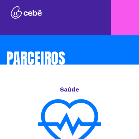
PARCEIROS
Saúde