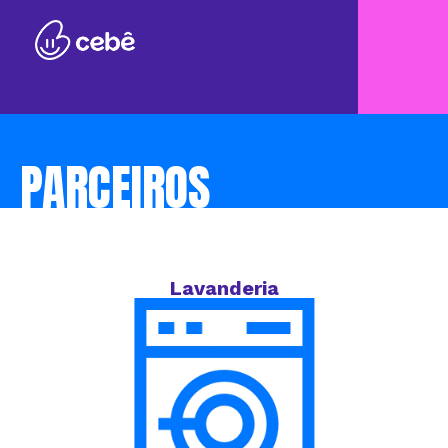
PARCEIROS
Lavanderia