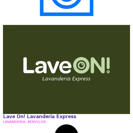
Lave On! Lavanderia Express
LAVANDERIA
,
SERVIÇOS