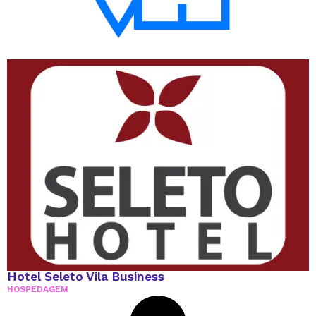
Hotel Seleto Vila Business
HOSPEDAGEM