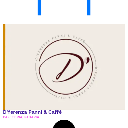
D’ferenza Panni & Caffé
CAFETERIA
,
PADARIA