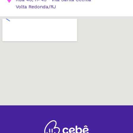
Volta Redonda/RJ