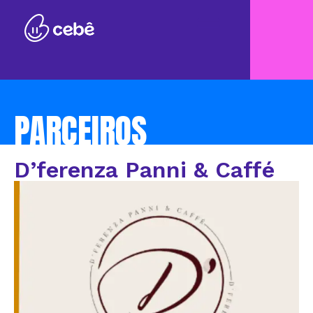
PARCEIROS
D’ferenza Panni & Caffé