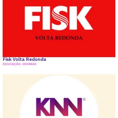
Fisk Volta Redonda
EDUCAÇÃO
,
IDIOMAS