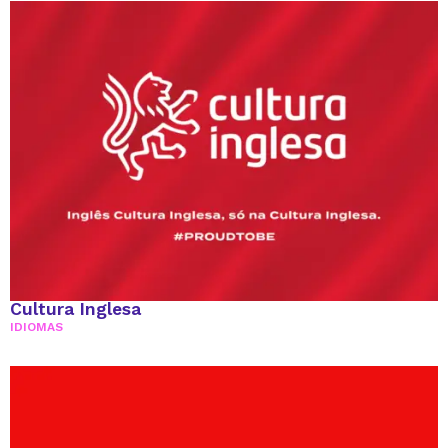
Cultura Inglesa
IDIOMAS