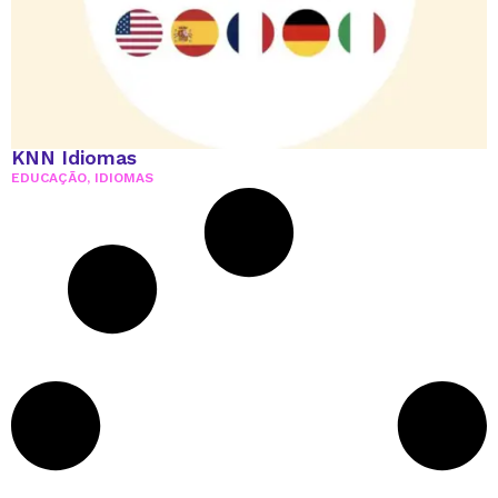
KNN Idiomas
EDUCAÇÃO
,
IDIOMAS