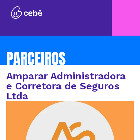
PARCEIROS
Amparar Administradora
e Corretora de Seguros
Ltda