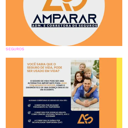
SEGUROS