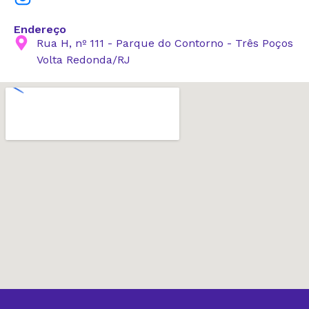
Endereço
Rua H, nº 111 - Parque do Contorno - Três Poços
Volta Redonda/RJ