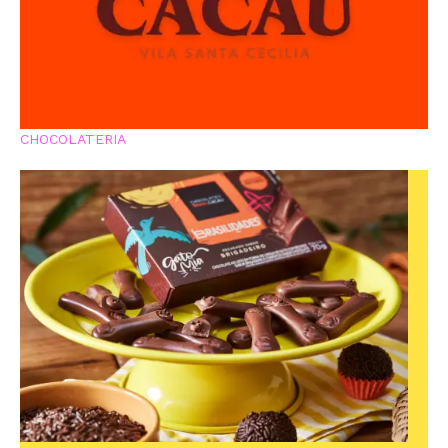
CHOCOLATERIA