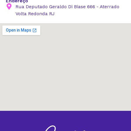
Endereço
Rua Deputado Geraldo Di Biase 666 - Aterrado
Volta Redonda RJ