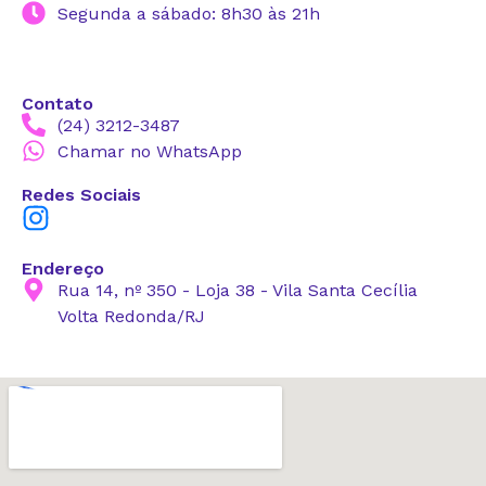
Segunda a sábado: 8h30 às 21h
Contato
(24) 3212-3487
Chamar no WhatsApp
Redes Sociais
Endereço
Rua 14, nº 350 - Loja 38 - Vila Santa Cecília
Volta Redonda/RJ