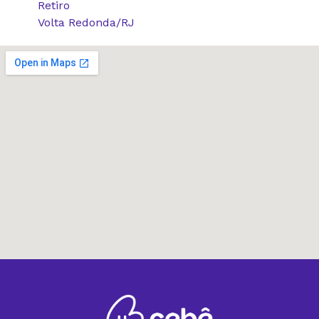
Retiro
Volta Redonda/RJ