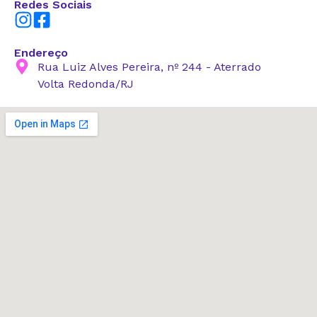
Redes Sociais
Endereço
Rua Luiz Alves Pereira, nº 244 - Aterrado
Volta Redonda/RJ