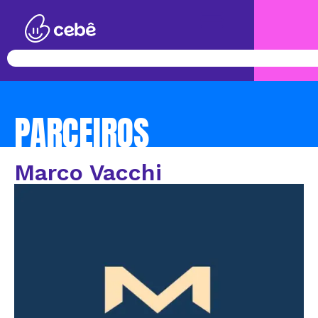
PARCEIROS
Marco Vacchi