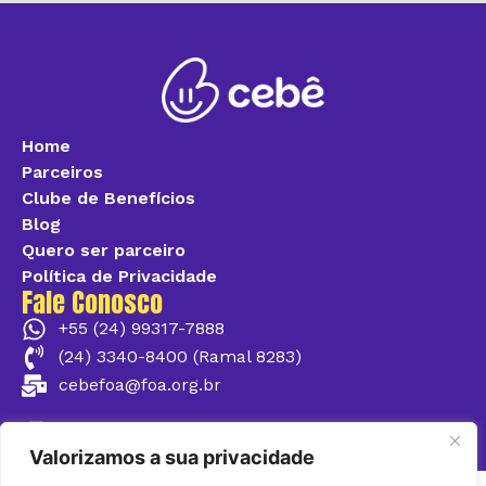
Home
Parceiros
Clube de Benefícios
Blog
Quero ser parceiro
Política de Privacidade
Fale Conosco
+55 (24) 99317-7888
(24) 3340-8400 (Ramal 8283)
cebefoa@foa.org.br
@cebefoa
Valorizamos a sua privacidade