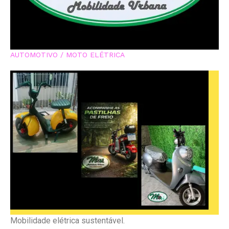
AUTOMOTIVO / MOTO ELÉTRICA
Mobilidade elétrica sustentável.