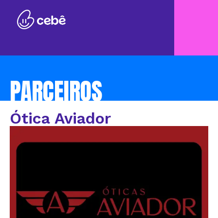
PARCEIROS
Ótica Aviador