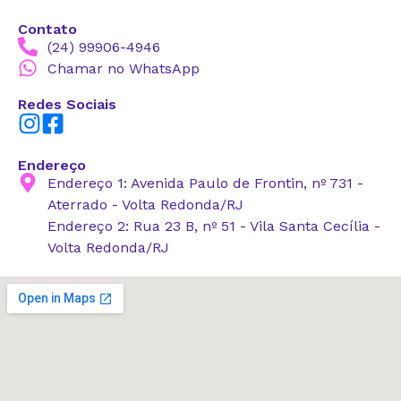
Contato
(24) 99906-4946
Chamar no WhatsApp
Redes Sociais
Endereço
Endereço 1: Avenida Paulo de Frontin, nº 731 -
Aterrado - Volta Redonda/RJ
Endereço 2: Rua 23 B, nº 51 - Vila Santa Cecília -
Volta Redonda/RJ