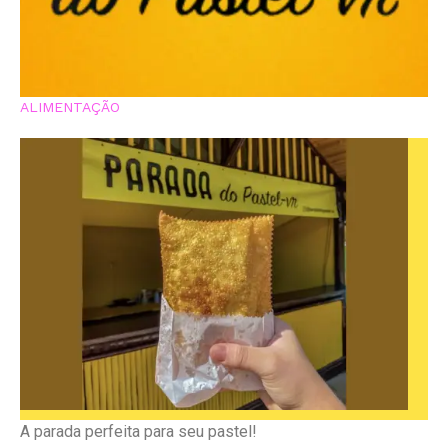
ALIMENTAÇÃO
A parada perfeita para seu pastel!