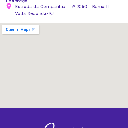
Endereço
Estrada da Companhia - nº 2050 - Roma II
Volta Redonda/RJ