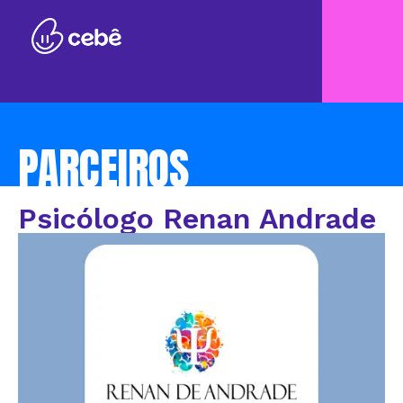
PARCEIROS
Psicólogo Renan Andrade