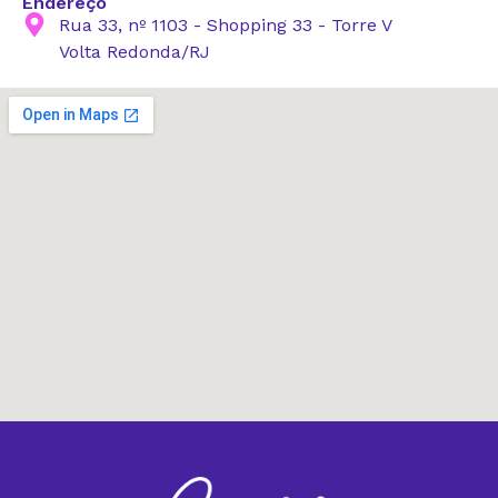
Endereço
Rua 33, nº 1103 - Shopping 33 - Torre V
Volta Redonda/RJ