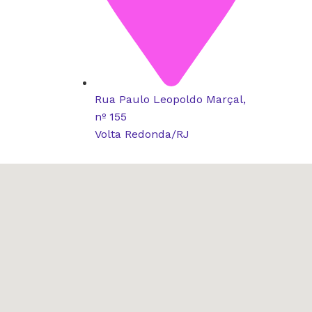
Rua Paulo Leopoldo Marçal,
nº 155
Volta Redonda/RJ