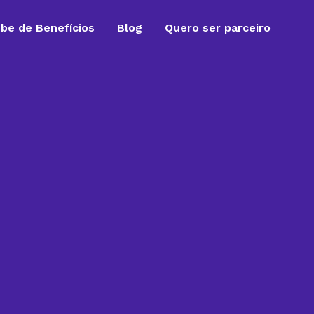
ube de Benefícios
Blog
Quero ser parceiro