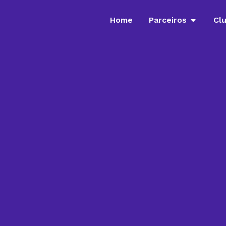
Home
Parceiros
Cl