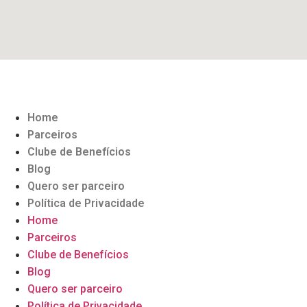
Home
Parceiros
Clube de Benefícios
Blog
Quero ser parceiro
Política de Privacidade
Home
Parceiros
Clube de Benefícios
Blog
Quero ser parceiro
Política de Privacidade