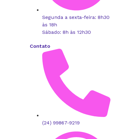
Segunda a sexta-feira: 8h30
às 18h
Sábado: 8h às 12h30
Contato
(24) 99867-9219