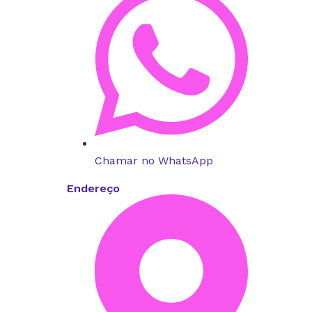
Chamar no WhatsApp
Endereço