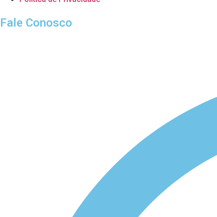
Fale Conosco