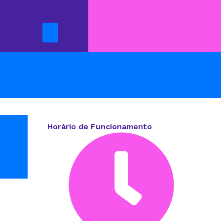
Horário de Funcionamento